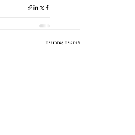
פוסטים אחרונים