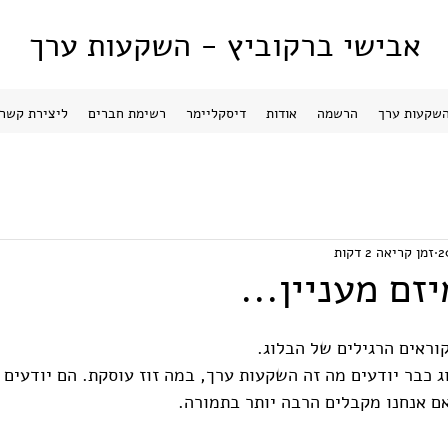
אבישי ברקוביץ - השקעות ערך
שקעות ערך
הרשמה
אודות
דיסקליימר
רשימת חברים
ליצירת קשר
זמן קריאה 2 דקות
זם מעניין...
וראים הרגילים של הבלוג.
ג כבר יודעים מה זה השקעות ערך, במה זוז עוסקת. הם יודעים 
ם אנחנו מקבלים הרבה יותר בתמורה. 