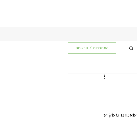
התחברות / הרשמה
שאנחנו משקיעי 