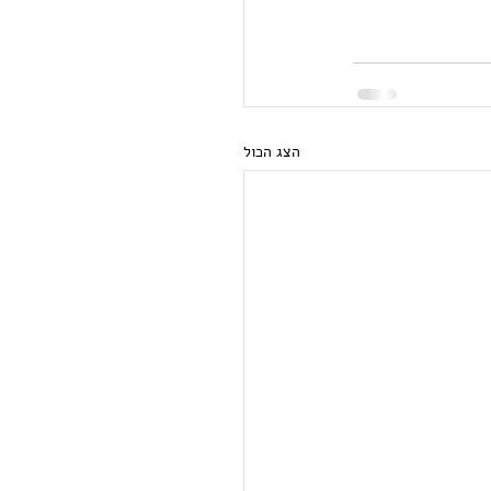
הצג הכול