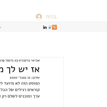
להתחברות
ה
אבישי ברקוביץ
23 בדצמ׳ 2019
אז יש לך מי
עודכן:
12 בפבר׳ 2020
הפוסט הזה לא מיועד לק
קוראים רגילים של הבלו
ערך ומוכנים לשלם רק א