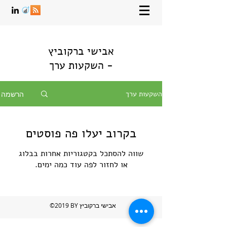
אבישי ברקוביץ
- השקעות ערך
השקעות ערך
הרשמה
בקרוב יעלו פה פוסטים
שווה להסתכל בקטגוריות אחרות בבלוג
או לחזור לפה עוד כמה ימים.
©2019 BY אבישי ברקוביץ