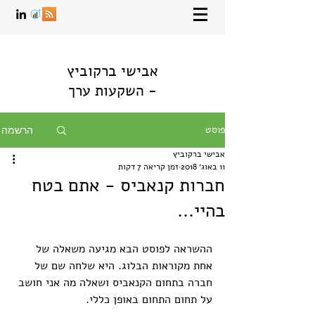
אבישי ברקוביץ
- השקעות ערך
פוסט
הרשמה
אבישי ברקוביץ
11 באוג׳ 2018
זמן קריאה 7 דקות
חברות קנאביס - אתם בטח
בהיי...
ההשראה לפוסט הבא מגיעה משאלה של 
אחת מקוראות הבלוג. היא שלחה שם של 
חברה בתחום הקנאביס ושאלה מה אני חושב 
על תחום התחום באופן כללי.