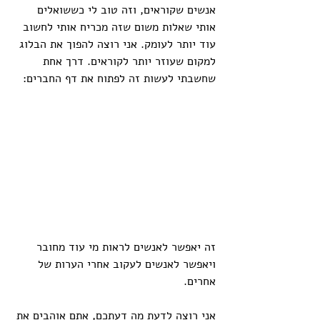
אנשים שקוראים, וזה טוב לי כששואלים 
אותי שאלות משום שזה מכריח אותי לחשוב 
עוד יותר לעומק. אני רוצה להפוך את הבלוג 
למקום שעוזר יותר לקוראים. דרך אחת 
שחשבתי לעשות זה לפתוח את דף החברים:
זה יאפשר לאנשים לראות מי עוד מחובר 
ויאפשר לאנשים לעקוב אחרי הערות של 
אחרים.
אני רוצה לדעת מה דעתכם, אתם אוהבים את 