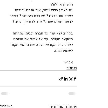
הרעיון או לא? 
גם באופן כללי יותר, איך אנחנו יכולים 
לשפר את הבלוג? יש לכם רעיונות? רוצים 
לראות משהו שונה? טוב לכם איך שזה?
בקרוב יצא טור על חברה יפנית שתהווה 
השקעה מעולה. עד אז אנצל את הפוסט 
לאחל לכל הקוראים שנה טובה ואני מקווה 
לשמוע מכם.
אבישי
עדכונים
פוסטים אחרונים
הצג הכול