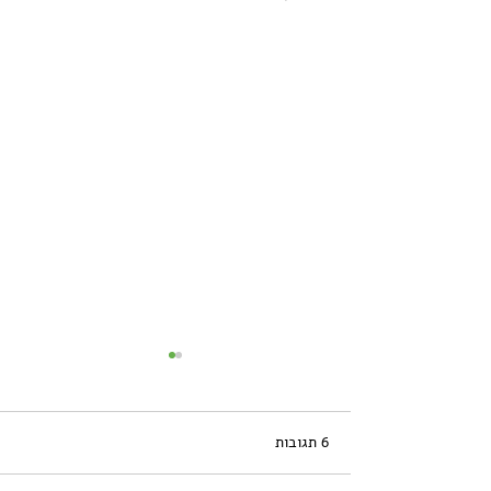
6 תגובות